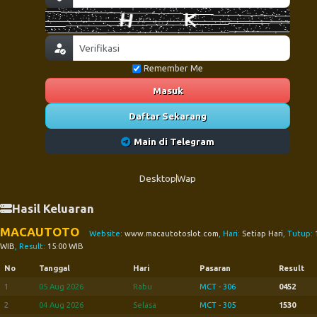
Remember Me
Masuk
Daftar Sekarang
Main di Telegram
Desktop
Wap
Hasil Keluaran
MACAUTOTO
Website:
www.macautotoslot.com
, Hari:
Setiap Hari
, Tutup:
WIB
, Result:
15:00 WIB
No
Tanggal
Hari
Pasaran
Result
1
05 Aug 2026
Rabu
MCT - 306
0452
2
04 Aug 2026
Selasa
MCT - 305
1530